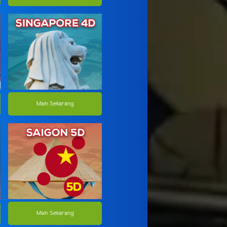
Main Sekarang
Main Sekarang