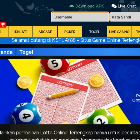
Download APK
Live Chat
O
S
IDNLIVE
ARCADE
POKER
TOGEL
LIVE CASINO
T
Y88 - Situs Game Online Terlengkap dan Tepercaya di Ind
randa
Togel
ainkan permainan Lotto Online Terlengkap hanya untuk pecinta