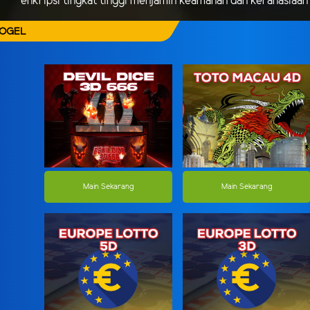
enkripsi tingkat tinggi menjamin keamanan dan kerahasia
OGEL
Main Sekarang
Main Sekarang