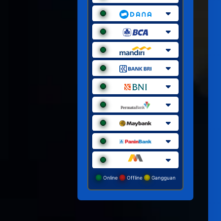
Online
Offline
Gangguan