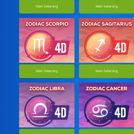
Main Sekarang
Main Sekarang
Main Sekarang
Main Sekarang