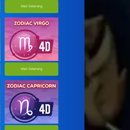
Main Sekarang
Main Sekarang