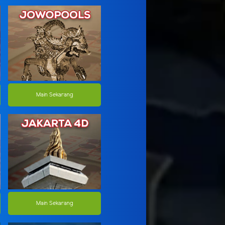
Main Sekarang
Main Sekarang