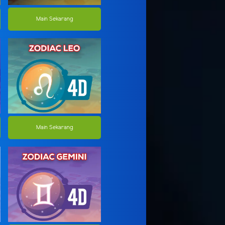
Main Sekarang
Main Sekarang