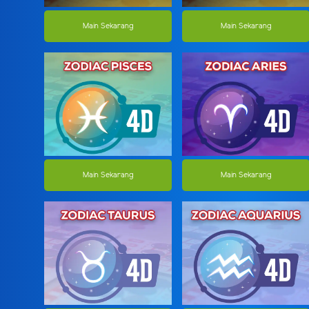
Main Sekarang
Main Sekarang
Main Sekarang
Main Sekarang