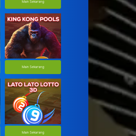
Main Sekarang
Main Sekarang
Main Sekarang