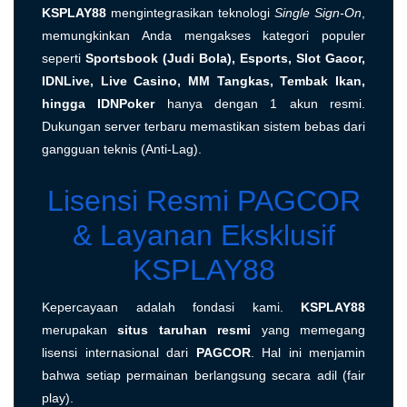
KSPLAY88
mengintegrasikan teknologi
Single Sign-On
,
memungkinkan Anda mengakses kategori populer
seperti
Sportsbook (Judi Bola), Esports, Slot Gacor,
IDNLive, Live Casino, MM Tangkas, Tembak Ikan,
hingga IDNPoker
hanya dengan 1 akun resmi.
Dukungan server terbaru memastikan sistem bebas dari
gangguan teknis (Anti-Lag).
Lisensi Resmi PAGCOR
& Layanan Eksklusif
KSPLAY88
Kepercayaan adalah fondasi kami.
KSPLAY88
merupakan
situs taruhan resmi
yang memegang
lisensi internasional dari
PAGCOR
. Hal ini menjamin
bahwa setiap permainan berlangsung secara adil (fair
play).